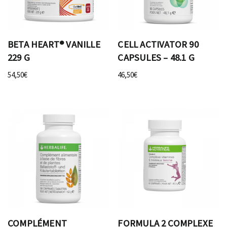
BETA HEART® VANILLE
CELL ACTIVATOR 90
229 G
CAPSULES – 48.1 G
54,50
€
46,50
€
COMPLÉMENT
FORMULA 2 COMPLEXE