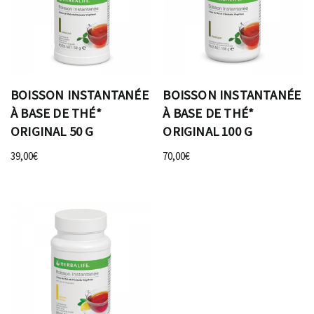
BOISSON INSTANTANÉE
BOISSON INSTANTANÉE
À BASE DE THÉ*
À BASE DE THÉ*
ORIGINAL 50 G
ORIGINAL 100 G
39,00
€
70,00
€