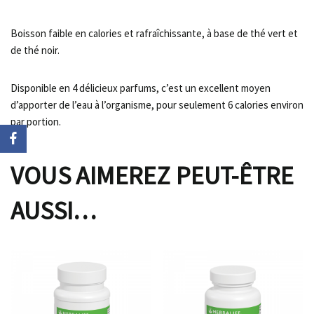
Boisson faible en calories et rafraîchissante, à base de thé vert et
de thé noir.
Disponible en 4 délicieux parfums, c’est un excellent moyen
d’apporter de l’eau à l’organisme, pour seulement 6 calories environ
par portion.
VOUS AIMEREZ PEUT-ÊTRE
AUSSI…