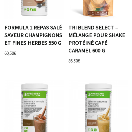
FORMULA 1 REPAS SALÉ
TRI BLEND SELECT –
SAVEUR CHAMPIGNONS
MÉLANGE POUR SHAKE
ET FINES HERBES 550 G
PROTÉINÉ CAFÉ
CARAMEL 600 G
60,50
€
86,50
€