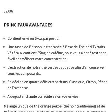
39,00
€
PRINCIPAUX AVANTAGES
Contient environ 6kcal par portion.
Une tasse de Boisson Instantanée à Base de Thé et d’Extraits
Végétaux contient 85mg de caféine, pour vous aider à rester en
éveil et améliorer votre concentration.
L’extraction de notre thé vert est aqueuse afin d’en conserver
tous les composants.
Se décline en quatre délicieux parfums: Classique, Citron, Pêche
et Framboise.
A déguster chaude ou froide selon vos envies.
Mélange unique de thé orange pekoe (thé noir traditionnel) et de