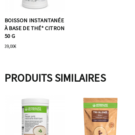
BOISSON INSTANTANÉE
À BASE DE THÉ* CITRON
50 G
39,00
€
PRODUITS SIMILAIRES