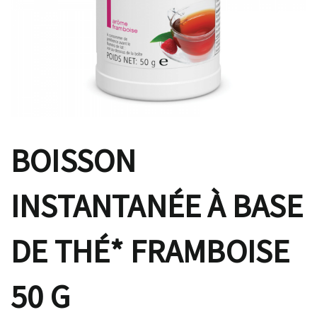
BOISSON
INSTANTANÉE À BASE
DE THÉ* FRAMBOISE
50 G