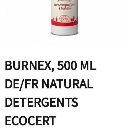
BURNEX, 500 ML
DE/FR NATURAL
DETERGENTS
ECOCERT