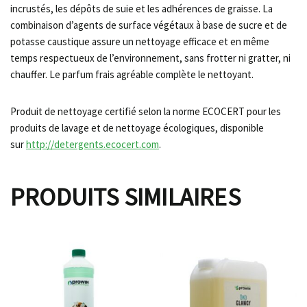
incrustés, les dépôts de suie et les adhérences de graisse. La
combinaison d’agents de surface végétaux à base de sucre et de
potasse caustique assure un nettoyage efficace et en même
temps respectueux de l’environnement, sans frotter ni gratter, ni
chauffer. Le parfum frais agréable complète le nettoyant.
Produit de nettoyage certifié selon la norme ECOCERT pour les
produits de lavage et de nettoyage écologiques, disponible
sur
http://detergents.ecocert.com
.
PRODUITS SIMILAIRES