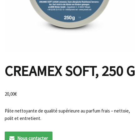
CREAMEX SOFT, 250 G
20,00
€
Pâte nettoyante de qualité supérieure au parfum frais – nettoie,
polit et entretient.
Nous contacter