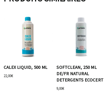
CALEX LIQUID, 500 ML
SOFTCLEAN, 250 ML
DE/FR NATURAL
22,00
€
DETERGENTS ECOCERT
9,00
€