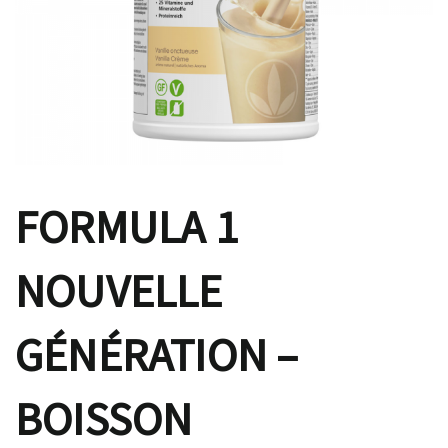
FORMULA 1
NOUVELLE
GÉNÉRATION –
BOISSON