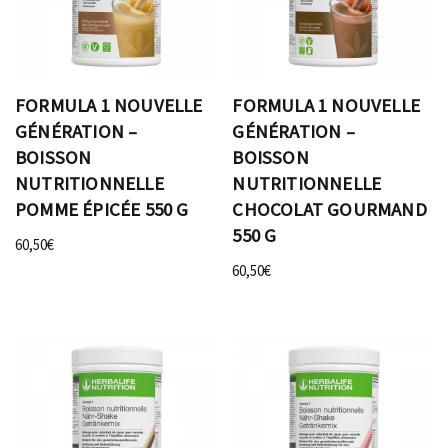
FORMULA 1 NOUVELLE
FORMULA 1 NOUVELLE
GÉNÉRATION –
GÉNÉRATION –
BOISSON
BOISSON
NUTRITIONNELLE
NUTRITIONNELLE
POMME ÉPICÉE 550 G
CHOCOLAT GOURMAND
550 G
60,50
€
60,50
€