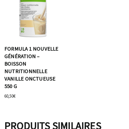
FORMULA 1 NOUVELLE
GÉNÉRATION –
BOISSON
NUTRITIONNELLE
VANILLE ONCTUEUSE
550 G
60,50
€
PRODUITS SIMILAIRES