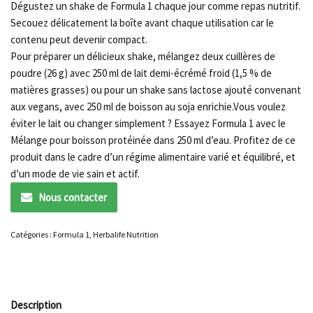
Dégustez un shake de Formula 1 chaque jour comme repas nutritif.
Secouez délicatement la boîte avant chaque utilisation car le
contenu peut devenir compact.
Pour préparer un délicieux shake, mélangez deux cuillères de
poudre (26 g) avec 250 ml de lait demi-écrémé froid (1,5 % de
matières grasses) ou pour un shake sans lactose ajouté convenant
aux vegans, avec 250 ml de boisson au soja enrichie.Vous voulez
éviter le lait ou changer simplement ? Essayez Formula 1 avec le
Mélange pour boisson protéinée dans 250 ml d’eau. Profitez de ce
produit dans le cadre d’un régime alimentaire varié et équilibré, et
d’un mode de vie sain et actif.
Nous contacter
Catégories :
Formula 1
,
Herbalife Nutrition
Description