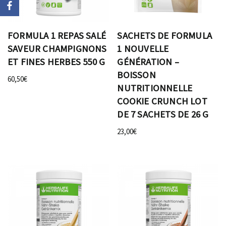
FORMULA 1 REPAS SALÉ
SACHETS DE FORMULA
SAVEUR CHAMPIGNONS
1 NOUVELLE
ET FINES HERBES 550 G
GÉNÉRATION –
BOISSON
60,50
€
NUTRITIONNELLE
COOKIE CRUNCH LOT
DE 7 SACHETS DE 26 G
23,00
€