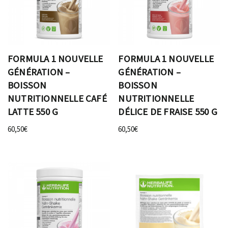
FORMULA 1 NOUVELLE
FORMULA 1 NOUVELLE
GÉNÉRATION –
GÉNÉRATION –
BOISSON
BOISSON
NUTRITIONNELLE CAFÉ
NUTRITIONNELLE
LATTE 550 G
DÉLICE DE FRAISE 550 G
60,50
€
60,50
€