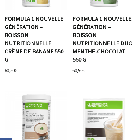
FORMULA 1 NOUVELLE
FORMULA 1 NOUVELLE
GÉNÉRATION –
GÉNÉRATION –
BOISSON
BOISSON
NUTRITIONNELLE
NUTRITIONNELLE DUO
CRÈME DE BANANE 550
MENTHE-CHOCOLAT
G
550 G
60,50
€
60,50
€