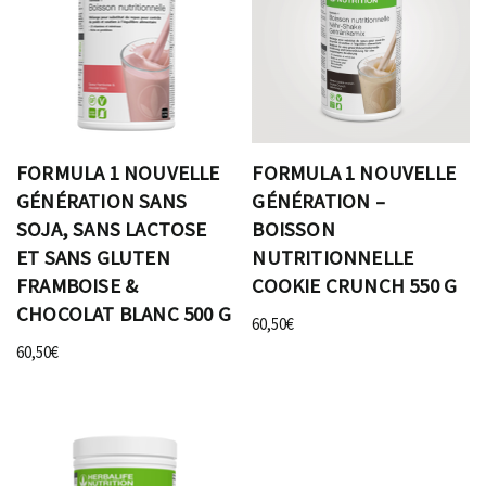
FORMULA 1 NOUVELLE
FORMULA 1 NOUVELLE
GÉNÉRATION SANS
GÉNÉRATION –
SOJA, SANS LACTOSE
BOISSON
ET SANS GLUTEN
NUTRITIONNELLE
FRAMBOISE &
COOKIE CRUNCH 550 G
CHOCOLAT BLANC 500 G
60,50
€
60,50
€