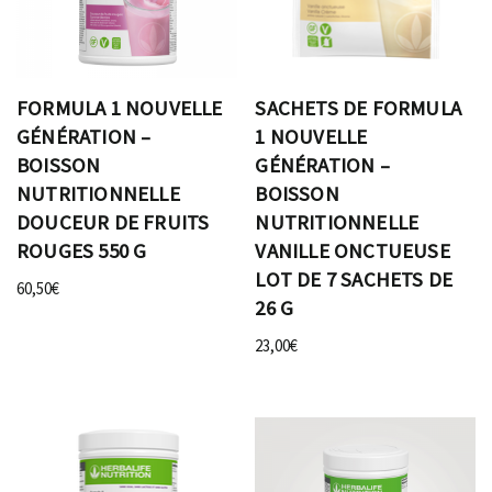
FORMULA 1 NOUVELLE
SACHETS DE FORMULA
GÉNÉRATION –
1 NOUVELLE
BOISSON
GÉNÉRATION –
NUTRITIONNELLE
BOISSON
DOUCEUR DE FRUITS
NUTRITIONNELLE
ROUGES 550 G
VANILLE ONCTUEUSE
LOT DE 7 SACHETS DE
60,50
€
26 G
23,00
€