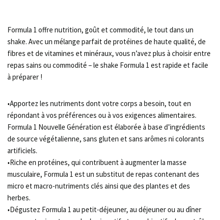
Formula 1 offre nutrition, goût et commodité, le tout dans un
shake. Avec un mélange parfait de protéines de haute qualité, de
fibres et de vitamines et minéraux, vous n’avez plus à choisir entre
repas sains ou commodité – le shake Formula 1 est rapide et facile
à préparer !
•Apportez les nutriments dont votre corps a besoin, tout en
répondant à vos préférences ou à vos exigences alimentaires.
Formula 1 Nouvelle Génération est élaborée à base d’ingrédients
de source végétalienne, sans gluten et sans arômes ni colorants
artificiels.
•Riche en protéines, qui contribuent à augmenter la masse
musculaire, Formula 1 est un substitut de repas contenant des
micro et macro-nutriments clés ainsi que des plantes et des
herbes.
•Dégustez Formula 1 au petit-déjeuner, au déjeuner ou au dîner