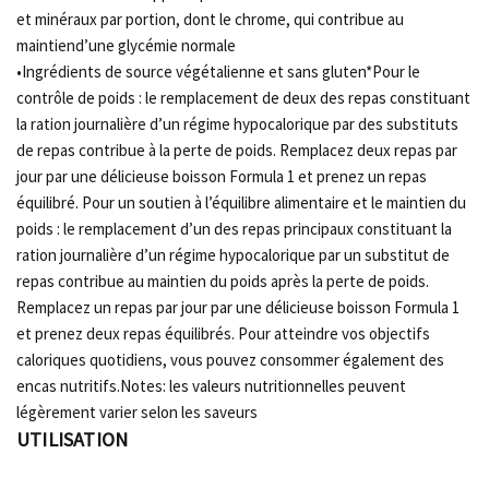
et minéraux par portion, dont le chrome, qui contribue au
maintiend’une glycémie normale
•Ingrédients de source végétalienne et sans gluten*Pour le
contrôle de poids : le remplacement de deux des repas constituant
la ration journalière d’un régime hypocalorique par des substituts
de repas contribue à la perte de poids. Remplacez deux repas par
jour par une délicieuse boisson Formula 1 et prenez un repas
équilibré. Pour un soutien à l’équilibre alimentaire et le maintien du
poids : le remplacement d’un des repas principaux constituant la
ration journalière d’un régime hypocalorique par un substitut de
repas contribue au maintien du poids après la perte de poids.
Remplacez un repas par jour par une délicieuse boisson Formula 1
et prenez deux repas équilibrés. Pour atteindre vos objectifs
caloriques quotidiens, vous pouvez consommer également des
encas nutritifs.Notes: les valeurs nutritionnelles peuvent
légèrement varier selon les saveurs
UTILISATION