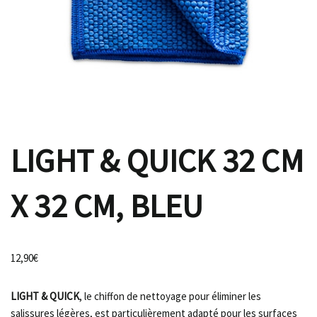
LIGHT & QUICK 32 CM
X 32 CM, BLEU
12,90
€
LIGHT & QUICK
, le chiffon de nettoyage pour éliminer les
salissures légères, est particulièrement adapté pour les surfaces