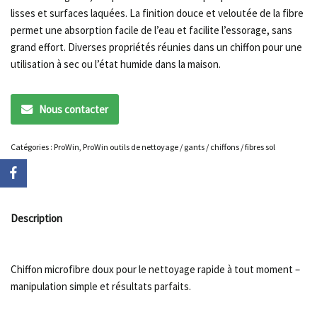
lisses et surfaces laquées. La finition douce et veloutée de la fibre
permet une absorption facile de l’eau et facilite l’essorage, sans
grand effort. Diverses propriétés réunies dans un chiffon pour une
utilisation à sec ou l’état humide dans la maison.
Nous contacter
Catégories :
ProWin
,
ProWin outils de nettoyage / gants / chiffons / fibres sol
Description
Chiffon microfibre doux pour le nettoyage rapide à tout moment –
manipulation simple et résultats parfaits.