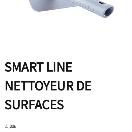
SMART LINE
NETTOYEUR DE
SURFACES
25,00
€