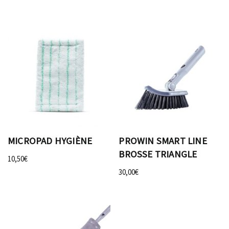
MICROPAD HYGIÈNE
PROWIN SMART LINE
BROSSE TRIANGLE
10,50
€
30,00
€