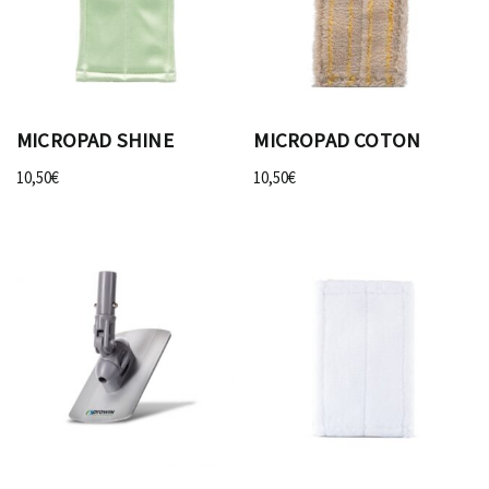
MICROPAD SHINE
MICROPAD COTON
10,50
€
10,50
€