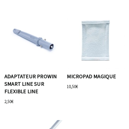
ADAPTATEUR PROWIN
MICROPAD MAGIQUE
SMART LINE SUR
10,50
€
FLEXIBLE LINE
2,50
€