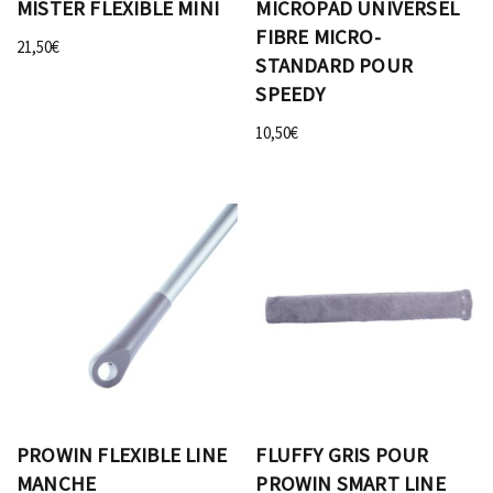
MISTER FLEXIBLE MINI
MICROPAD UNIVERSEL
FIBRE MICRO-
21,50
€
STANDARD POUR
SPEEDY
10,50
€
PROWIN FLEXIBLE LINE
FLUFFY GRIS POUR
MANCHE
PROWIN SMART LINE