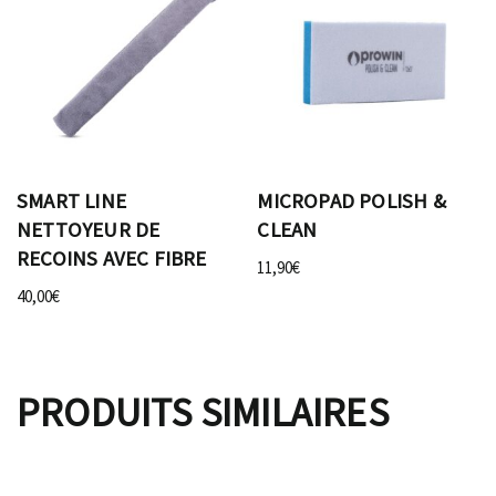
SMART LINE
MICROPAD POLISH &
NETTOYEUR DE
CLEAN
RECOINS AVEC FIBRE
11,90
€
40,00
€
PRODUITS SIMILAIRES