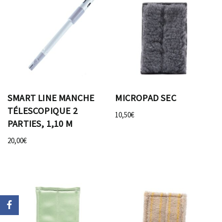
SMART LINE MANCHE
MICROPAD SEC
TÉLESCOPIQUE 2
10,50
€
PARTIES, 1,10 M
20,00
€