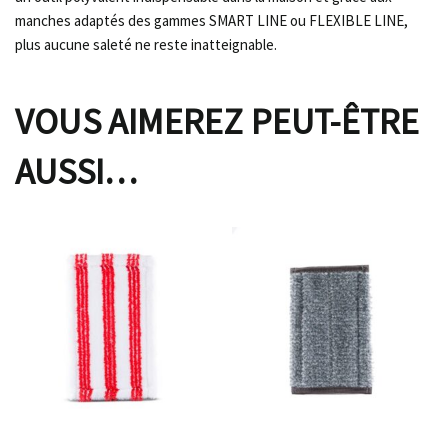
manches adaptés des gammes SMART LINE ou FLEXIBLE LINE,
plus aucune saleté ne reste inatteignable.
VOUS AIMEREZ PEUT-ÊTRE
AUSSI…