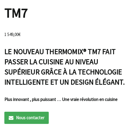
TM7
1 549,00
€
LE NOUVEAU THERMOMIX® TM7 FAIT
PASSER LA CUISINE AU NIVEAU
SUPÉRIEUR GRÂCE À LA TECHNOLOGIE
INTELLIGENTE ET UN DESIGN ÉLÉGANT.
Plus innovant , plus puissant … Une vraie révolution en cuisine
Nous contacter