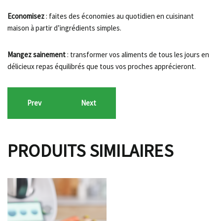
Economisez
: faites des économies au quotidien en cuisinant
maison à partir d’ingrédients simples.
Mangez sainement
: transformer vos aliments de tous les jours en
délicieux repas équilibrés que tous vos proches apprécieront.
Prev
Next
PRODUITS SIMILAIRES