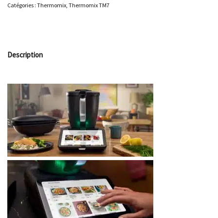
Catégories :
Thermomix
,
Thermomix TM7
Description