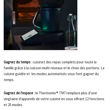
Gagnez du temps
: cuisinez des repas complets pour toute la
famille grâce à la cuisson multi-niveaux et le choix des portions. La
cuisine guidée et les modes automatisés vous font gagner du
temps.
Gagnez de l’espace
: le Thermomix® TM7 remplace plus d’une
vingtaine d’appareils de votre cuisine en vous offrant 12 fonctions
et 25 modes.