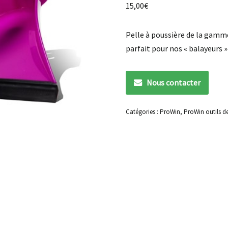
15,00
€
Pelle à poussière de la gamme 
parfait pour nos « balayeurs »
Nous contacter
Catégories :
ProWin
,
ProWin outils de