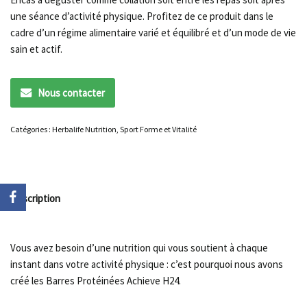
une séance d’activité physique. Profitez de ce produit dans le
cadre d’un régime alimentaire varié et équilibré et d’un mode de vie
sain et actif.
Nous contacter
Catégories :
Herbalife Nutrition
,
Sport Forme et Vitalité
Description
Vous avez besoin d’une nutrition qui vous soutient à chaque
instant dans votre activité physique : c’est pourquoi nous avons
créé les Barres Protéinées Achieve H24.