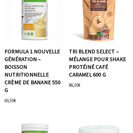
FORMULA 1 NOUVELLE
TRI BLEND SELECT –
GÉNÉRATION –
MÉLANGE POUR SHAKE
BOISSON
PROTÉINÉ CAFÉ
NUTRITIONNELLE
CARAMEL 600 G
CRÈME DE BANANE 550
86,50
€
G
60,50
€