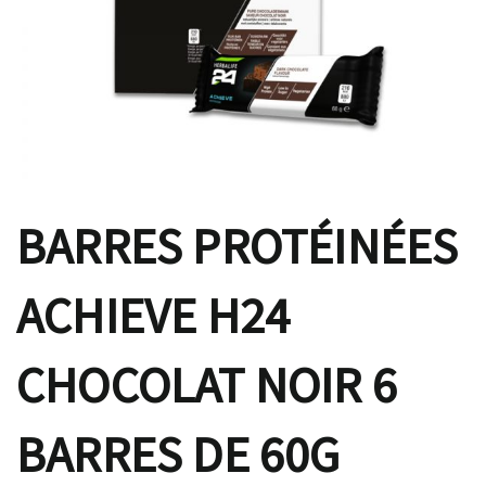
BARRES PROTÉINÉES
ACHIEVE H24
CHOCOLAT NOIR 6
BARRES DE 60G