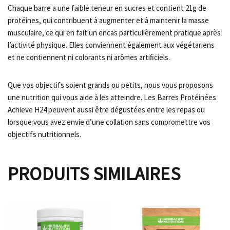
Chaque barre a une faible teneur en sucres et contient 21g de
protéines, qui contribuent à augmenter et à maintenir la masse
musculaire, ce qui en fait un encas particulièrement pratique après
l’activité physique. Elles conviennent également aux végétariens
et ne contiennent ni colorants ni arômes artiﬁciels.
Que vos objectifs soient grands ou petits, nous vous proposons
une nutrition qui vous aide à les atteindre. Les Barres Protéinées
Achieve H24 peuvent aussi être dégustées entre les repas ou
lorsque vous avez envie d’une collation sans compromettre vos
objectifs nutritionnels.
PRODUITS SIMILAIRES