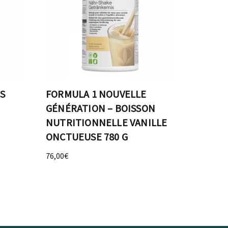
S
FORMULA 1 NOUVELLE
GÉNÉRATION – BOISSON
NUTRITIONNELLE VANILLE
ONCTUEUSE 780 G
76,00
€