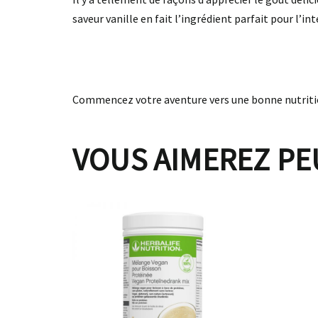
saveur vanille en fait l’ingrédient parfait pour l’int
Commencez votre aventure vers une bonne nutrition
VOUS AIMEREZ PE