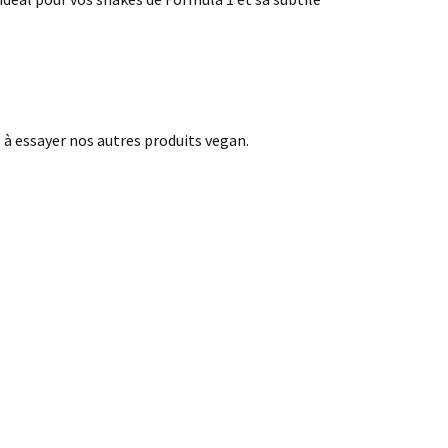
à essayer nos autres produits vegan.