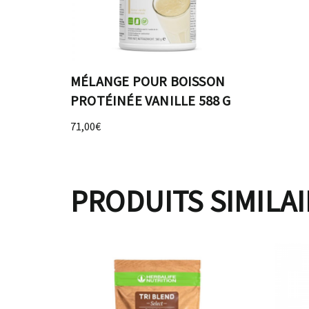
MÉLANGE POUR BOISSON
PROTÉINÉE VANILLE 588 G
71,00
€
PRODUITS SIMILA