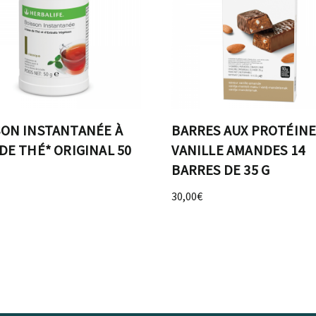
SON INSTANTANÉE À
BARRES AUX PROTÉINE
DE THÉ* ORIGINAL 50
VANILLE AMANDES 14
BARRES DE 35 G
30,00
€