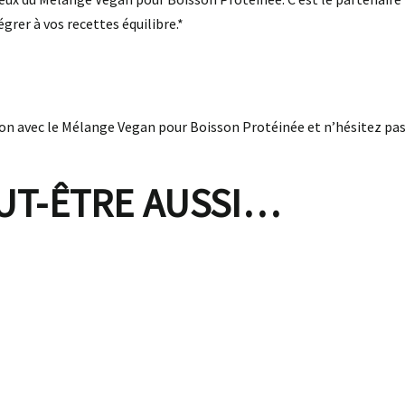
égrer à vos recettes équilibre.*
 avec le Mélange Vegan pour Boisson Protéinée et n’hésitez pas 
UT-ÊTRE AUSSI…